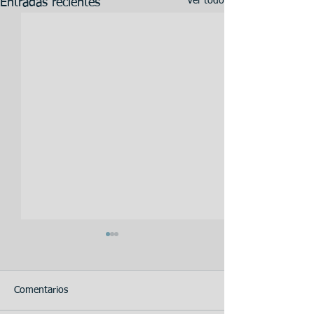
Ver todo
Entradas recientes
Comentarios