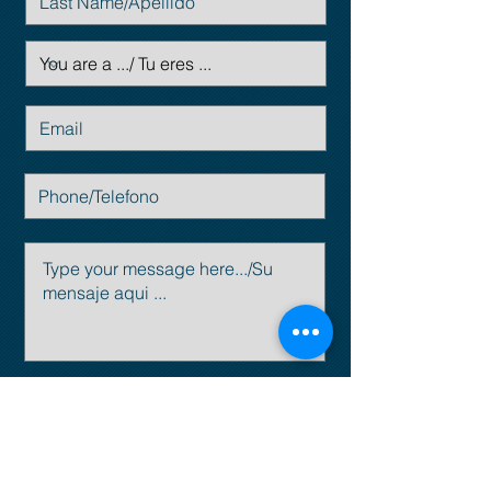
Enviar