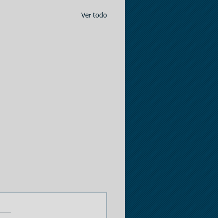
Ver todo