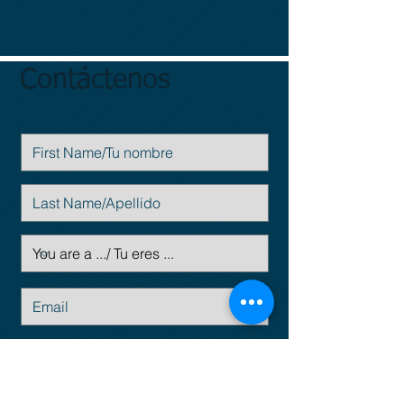
Contáctenos