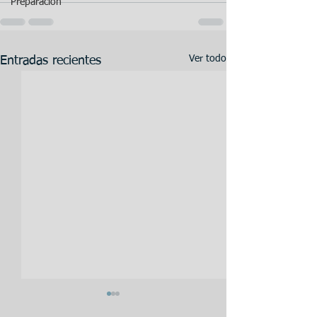
Preparación
Ver todo
Entradas recientes