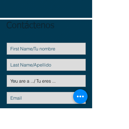
Contáctenos