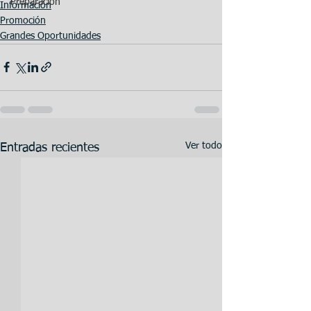
Preparación
Información
Promoción
Grandes Oportunidades
Ver todo
Entradas recientes