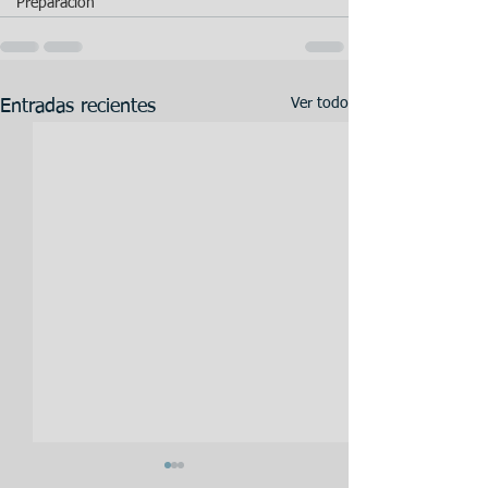
Preparación
Ver todo
Entradas recientes