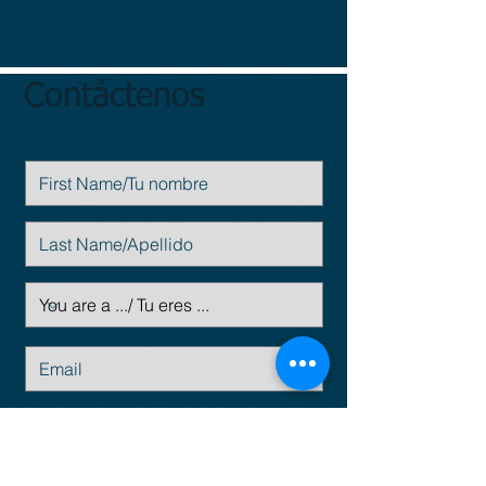
Contáctenos