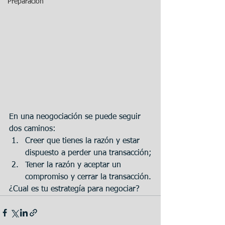
Preparación
En una neogociación se puede seguir 
dos caminos:
Creer que tienes la razón y estar 
dispuesto a perder una transacción;
Tener la razón y aceptar un 
compromiso y cerrar la transacción.
¿Cual es tu estrategía para negociar?