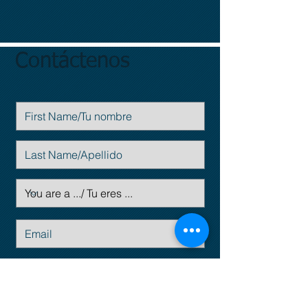
Contáctenos