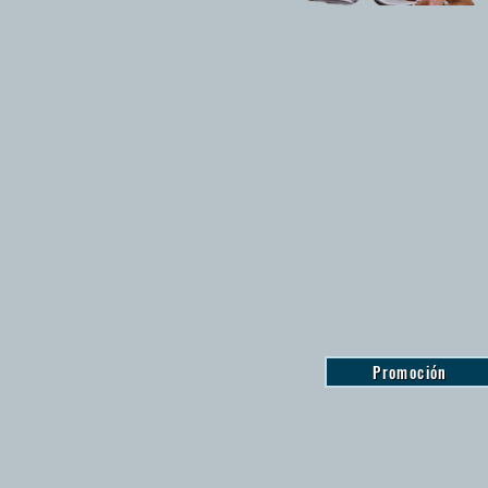
Promoción