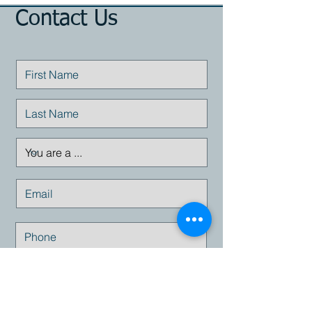
Contact Us