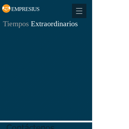
EMPRESIUS
Tiempos
Extraordinarios
Contáctenos