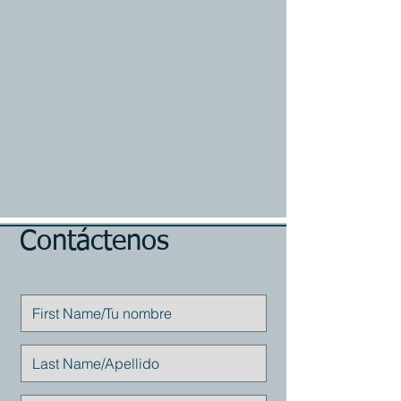
Contáctenos