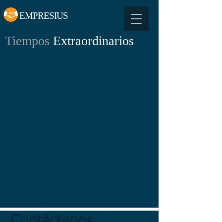
EMPRESIUS
Tiempos
Extraordinarios
Contáctenos