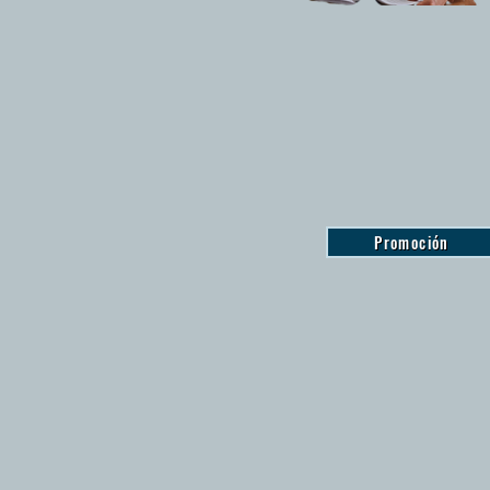
Promoción