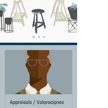
Appraisals / Valoraciones