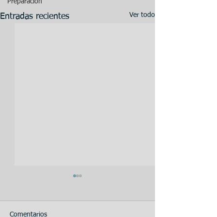
Preparación
Ver todo
Entradas recientes
Comentarios