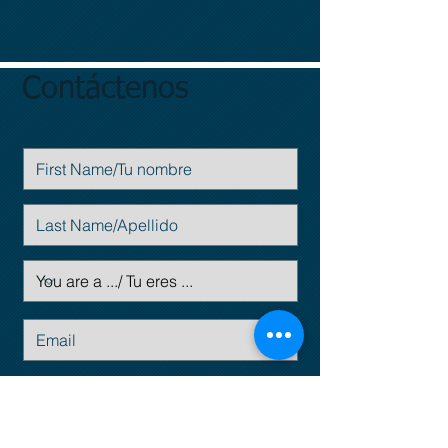
Contáctenos